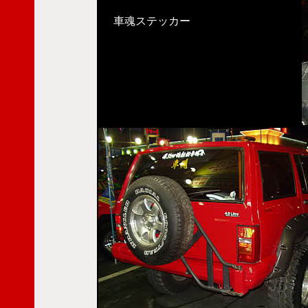
車魂ステッカー