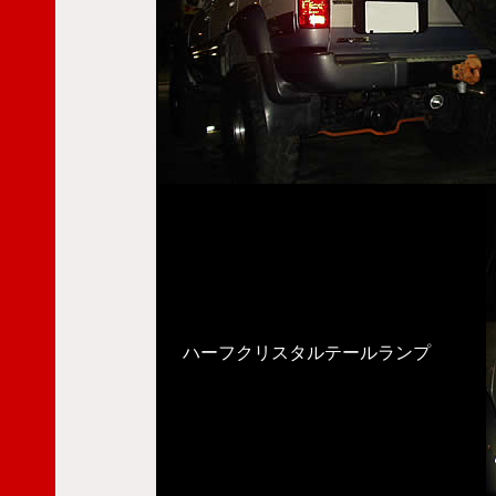
ハーフクリスタルテールランプ