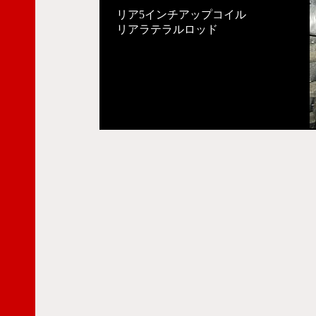
リア5インチアップコイル
リアラテラルロッド