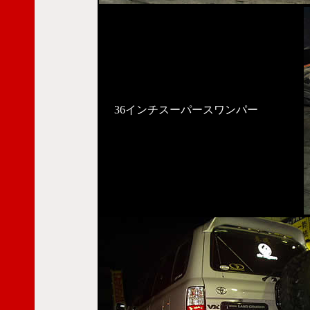
36インチスーパースワンパー