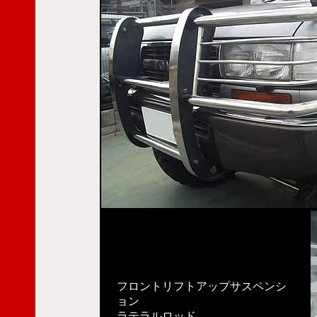
フロントリフトアップサスペンシ
ョン
ラテラルロッド