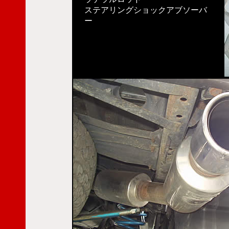
ステアリングショックアブソーバ
ー