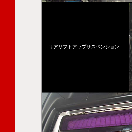
リアリフトアップサスペンション