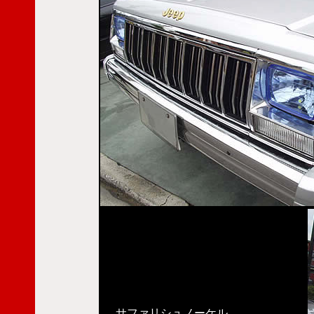
サファリシュノーケル