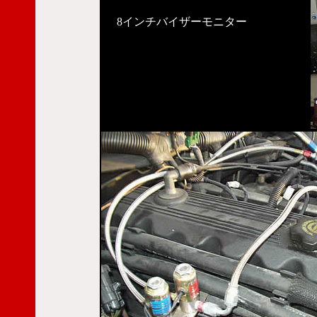
8インチバイザーモニター