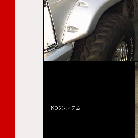
NOSシステム