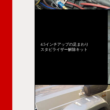
4.5インチアップの足まわり
スタビライザー解除キット