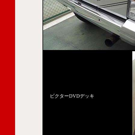
ビクターDVDデッキ