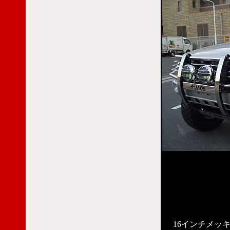
16インチメッ