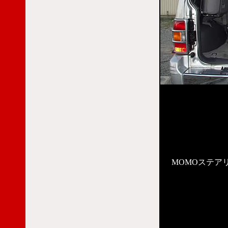
MOMOステア