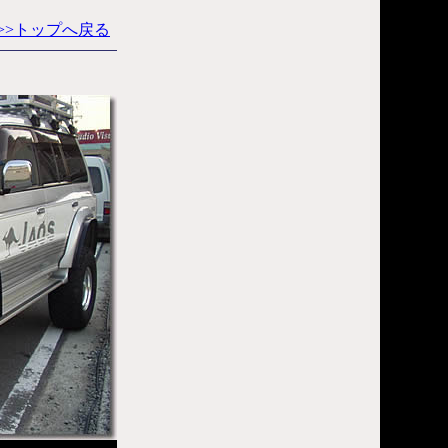
>>トップへ戻る