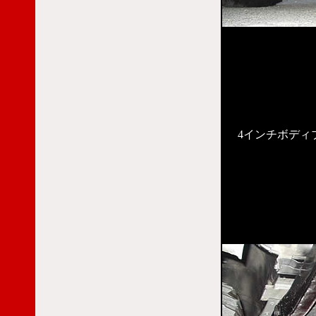
4インチボディ