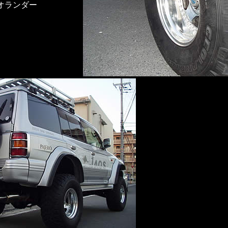
ジオランダー