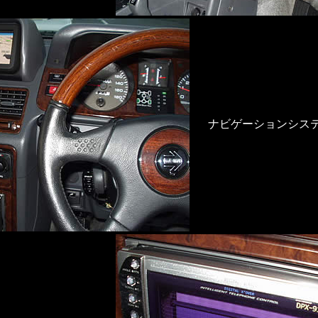
ナビゲーションシス