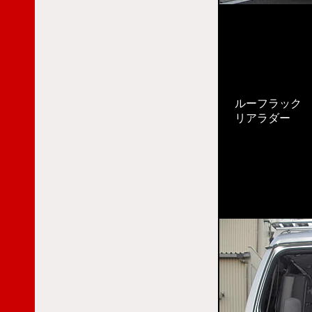
ルーフラック
リアラダー