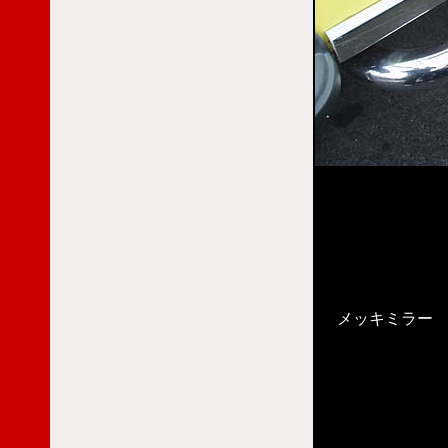
メッキミラー