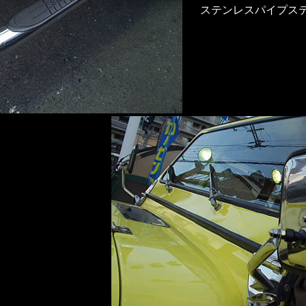
ステンレスパイプス