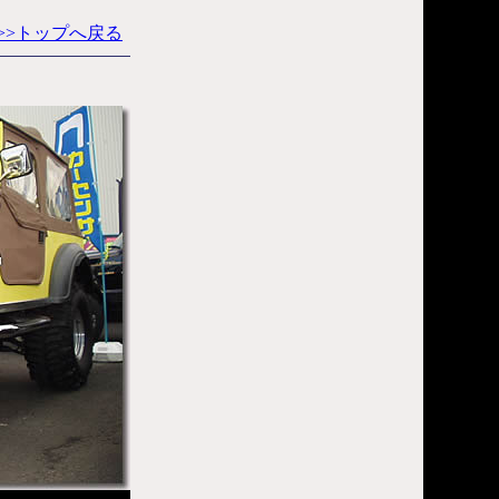
>>トップへ戻る