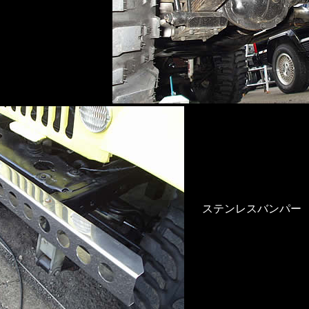
ステンレスバンパー