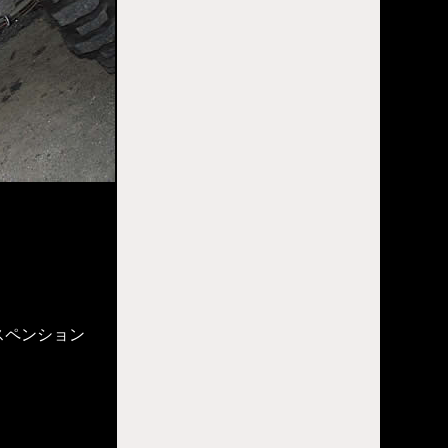
スペンション