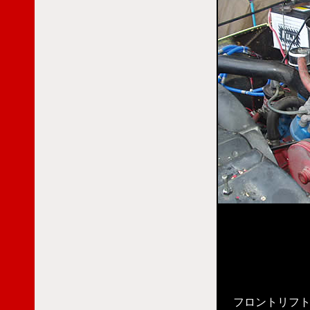
フロントリフ