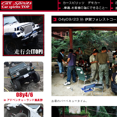
お昼のバーベキュータイム。