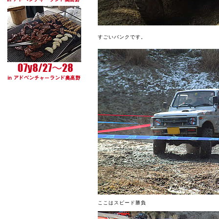
すごいバンクです。
ここはスピード勝負