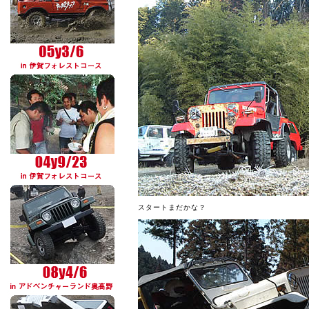
スタートまだかな？