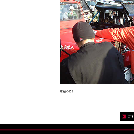
車検OK！！