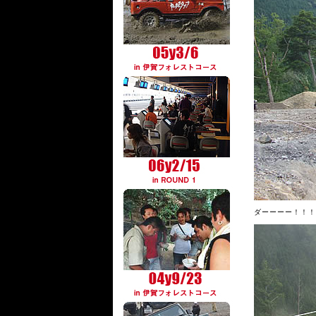
ダーーーー！！！