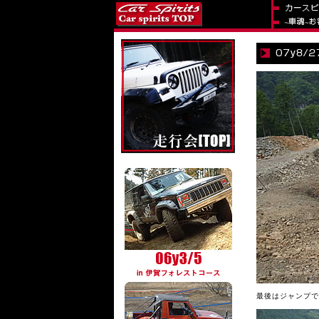
最後はジャンプで