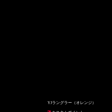
YJラングラー（オレンジ）