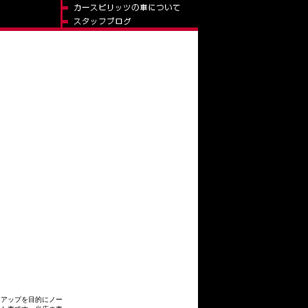
スアップを目的にノー