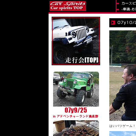
はいバツゲーム！