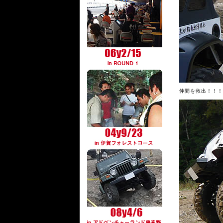
仲間を救出！！！