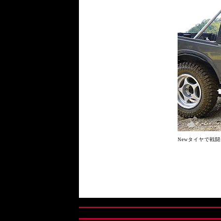
Newタイヤで戦