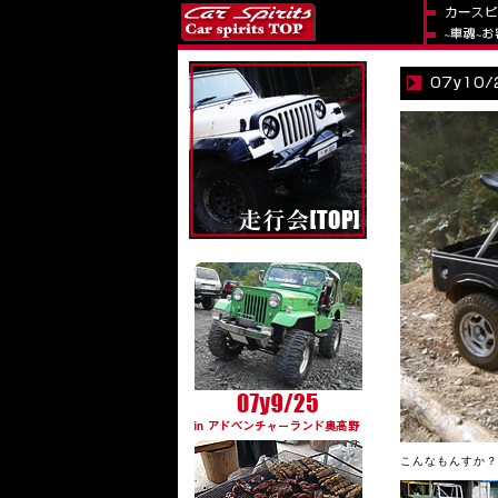
こんなもんすか？