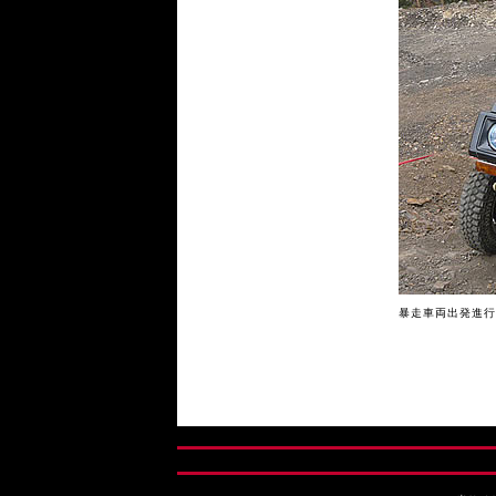
暴走車両出発進行