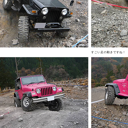
すごい足の動きですね！