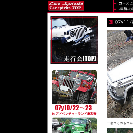
一息つくのもつか