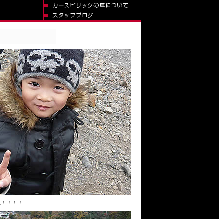
ね！！！！