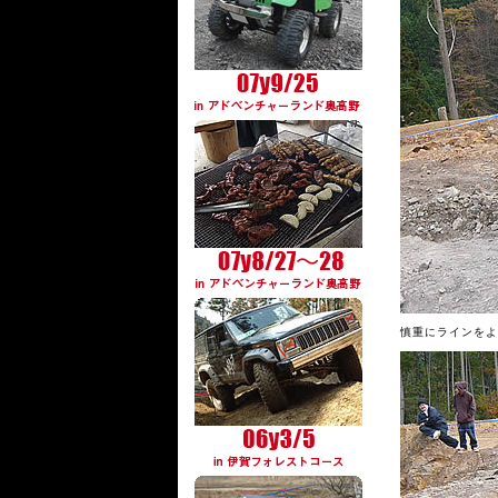
慎重にラインをよ