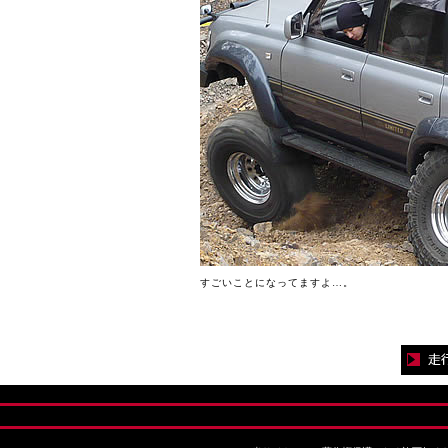
すごいことになってますよ…。