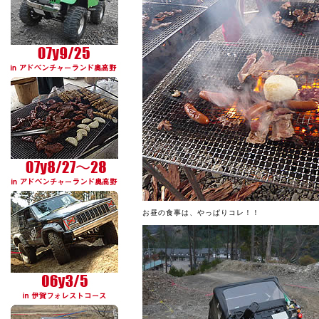
お昼の食事は、やっぱりコレ！！