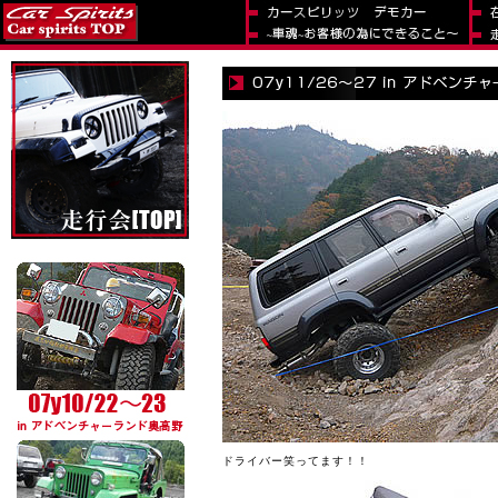
ドライバー笑ってます！！