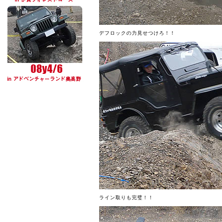
デフロックの力見せつけろ！！
ライン取りも完璧！！