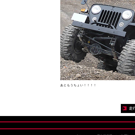
あともうちょい！！！！