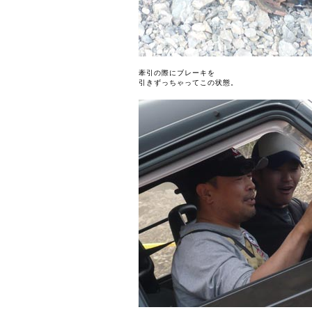
牽引の際にブレーキを
引きずっちゃってこの状態。