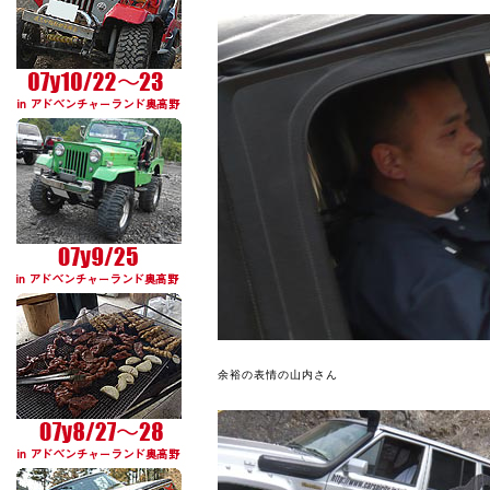
余裕の表情の山内さん