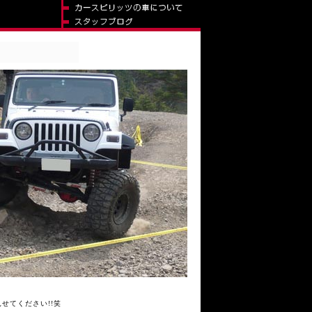
せてください!!笑