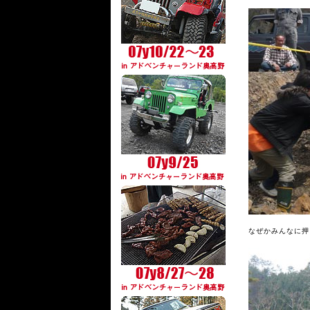
なぜかみんなに押